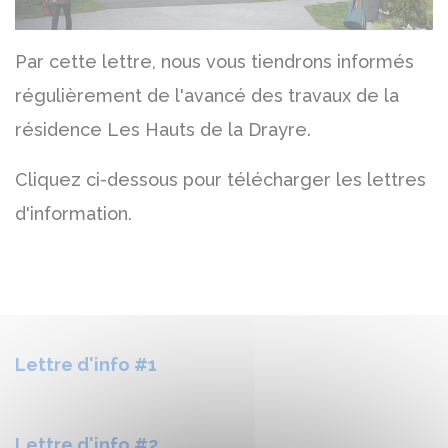
Par cette lettre, nous vous tiendrons informés
régulièrement de l'avancé des travaux de la
résidence Les Hauts de la Drayre.
Cliquez ci-dessous pour télécharger les lettres
d'information.
Lettre d'info #1
Lettre d'info #2