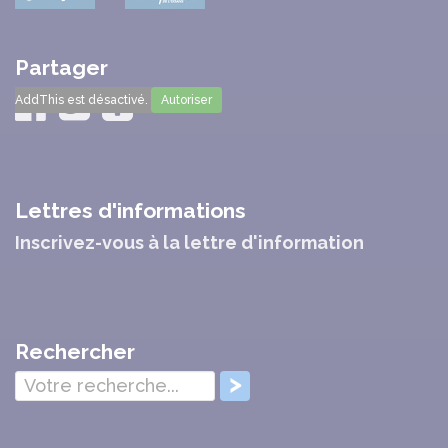
Partager
AddThis est désactivé.
Autoriser
Lettres d'informations
Inscrivez-vous à la lettre d'information
Rechercher