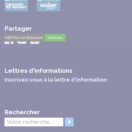
Partager
AddThis est désactivé.
Autoriser
Lettres d'informations
Inscrivez-vous à la lettre d'information
Rechercher