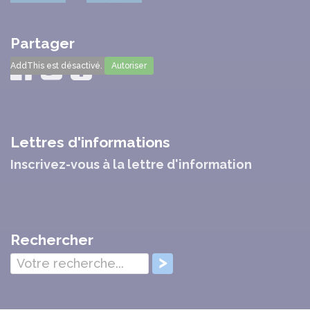
Partager
AddThis est désactivé.
Autoriser
Lettres d'informations
Inscrivez-vous à la lettre d'information
Rechercher