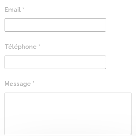
Email *
Téléphone *
Message *