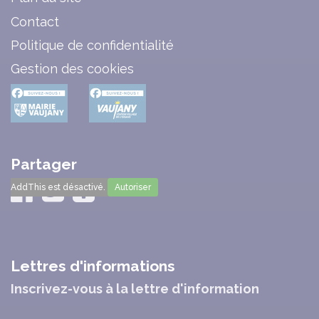
Contact
Politique de confidentialité
Gestion des cookies
Partager
AddThis est désactivé.
Autoriser
Lettres d'informations
Inscrivez-vous à la lettre d'information