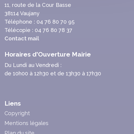
11, route de la Cour Basse
38114 Vaujany
Téléphone : 04 76 80 70 95
Télécopie : 04 76 80 78 37
Contact mail
Horaires d'Ouverture Mairie
Du Lundi au Vendredi :
de 10h00 à 12h30 et de 13h30 à 17h30
Liens
Copyright
Mentions légales
Plan du site