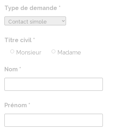
Type de demande *
Titre civil *
Monsieur
Madame
Nom *
Prénom *