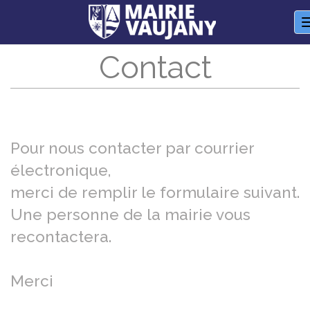
Panneau de gestion des cookies
Contact
Pour nous contacter par courrier
électronique,
merci de remplir le formulaire suivant.
Une personne de la mairie vous
recontactera.
Merci