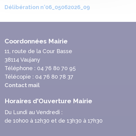
Délibération n°06_05062026_09
Coordonnées Mairie
11, route de la Cour Basse
38114 Vaujany
Téléphone : 04 76 80 70 95
Télécopie : 04 76 80 78 37
Contact mail
Horaires d'Ouverture Mairie
Du Lundi au Vendredi :
de 10h00 à 12h30 et de 13h30 à 17h30