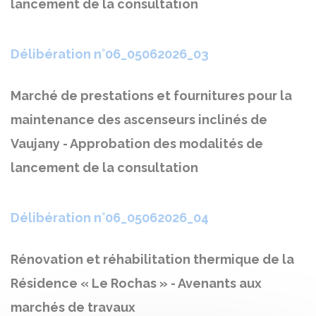
lancement de la consultation
Délibération n°06_05062026_03
Marché de prestations et fournitures pour la
maintenance des ascenseurs inclinés de
Vaujany - Approbation des modalités de
lancement de la consultation
Délibération n°06_05062026_04
Rénovation et réhabilitation thermique de la
Résidence « Le Rochas » - Avenants aux
marchés de travaux