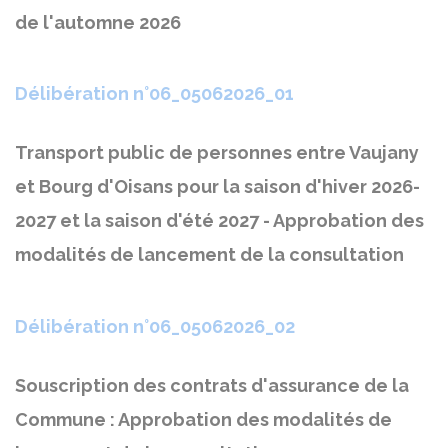
de l'automne 2026
Délibération n°06_05062026_01
Transport public de personnes entre Vaujany
et Bourg d'Oisans pour la saison d'hiver 2026-
2027 et la saison d'été 2027 - Approbation des
modalités de lancement de la consultation
Délibération n°06_05062026_02
Souscription des contrats d'assurance de la
Commune : Approbation des modalités de