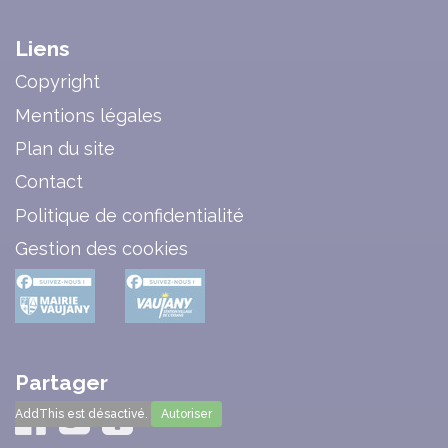
Liens
Copyright
Mentions légales
Plan du site
Contact
Politique de confidentialité
Gestion des cookies
Partager
AddThis est désactivé.
Autoriser