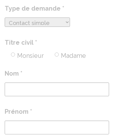
Type de demande *
Titre civil *
Monsieur
Madame
Nom *
Prénom *