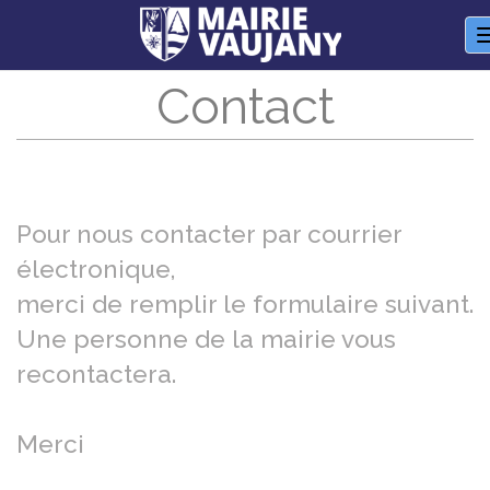
Panneau de gestion des cookies
Contact
Pour nous contacter par courrier
électronique,
merci de remplir le formulaire suivant.
Une personne de la mairie vous
recontactera.
Merci