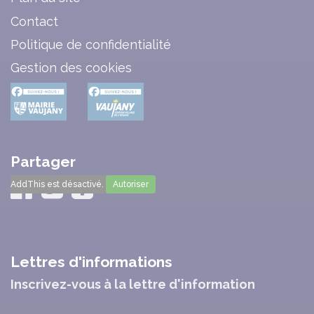
Contact
Politique de confidentialité
Gestion des cookies
Partager
AddThis est désactivé.
Autoriser
Lettres d'informations
Inscrivez-vous à la lettre d'information