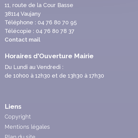
11, route de la Cour Basse
38114 Vaujany
Téléphone : 04 76 80 70 95
Télécopie : 04 76 80 78 37
Contact mail
Horaires d'Ouverture Mairie
Du Lundi au Vendredi :
de 10h00 à 12h30 et de 13h30 à 17h30
Liens
Copyright
Mentions légales
Plan du site