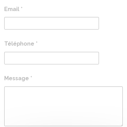
Email *
Téléphone *
Message *