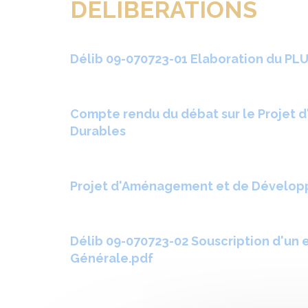
DELIBERATIONS
Délib 09-070723-01 Elaboration du PL
Compte rendu du débat sur le Proje
Durables
Projet d'Aménagement et de Dévelop
Délib 09-070723-02 Souscription d'un 
Générale.pdf