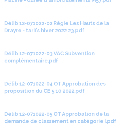
Piscine - durée d'amortissements M57.pdf
Délib 12-071022-02 Régie Les Hauts de la
Drayre - tarifs hiver 2022 23.pdf
Délib 12-071022-03 VAC Subvention
complémentaire.pdf
Délib 12-071022-04 OT Approbation des
proposition du CE 5 10 2022.pdf
Délib 12-071022-05 OT Approbation de la
demande de classement en catégorie I.pdf