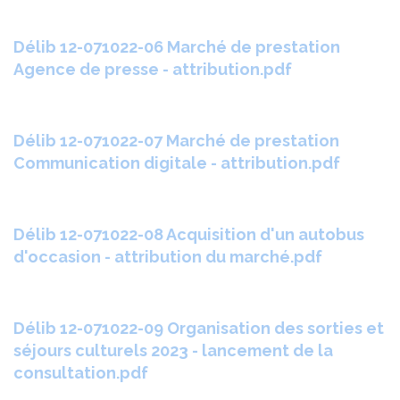
Délib 12-071022-06 Marché de prestation
Agence de presse - attribution.pdf
Délib 12-071022-07 Marché de prestation
Communication digitale - attribution.pdf
Délib 12-071022-08 Acquisition d'un autobus
d'occasion - attribution du marché.pdf
Délib 12-071022-09 Organisation des sorties et
séjours culturels 2023 - lancement de la
consultation.pdf