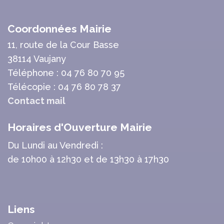
Coordonnées Mairie
11, route de la Cour Basse
38114 Vaujany
Téléphone : 04 76 80 70 95
Télécopie : 04 76 80 78 37
Contact mail
Horaires d'Ouverture Mairie
Du Lundi au Vendredi :
de 10h00 à 12h30 et de 13h30 à 17h30
Liens