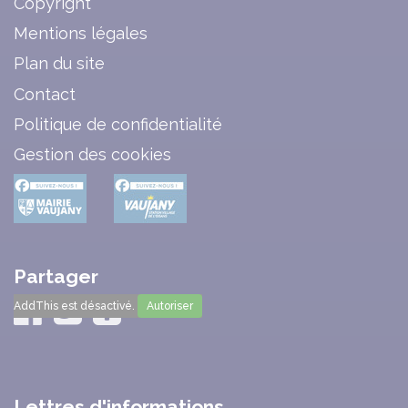
Copyright
Mentions légales
Plan du site
Contact
Politique de confidentialité
Gestion des cookies
Partager
AddThis est désactivé.
Autoriser
Lettres d'informations