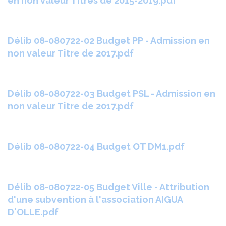
en non valeur Titres de 2015-2019.pdf
Délib 08-080722-02 Budget PP - Admission en
non valeur Titre de 2017.pdf
Délib 08-080722-03 Budget PSL - Admission en
non valeur Titre de 2017.pdf
Délib 08-080722-04 Budget OT DM1.pdf
Délib 08-080722-05 Budget Ville - Attribution
d'une subvention à l'association AIGUA
D'OLLE.pdf