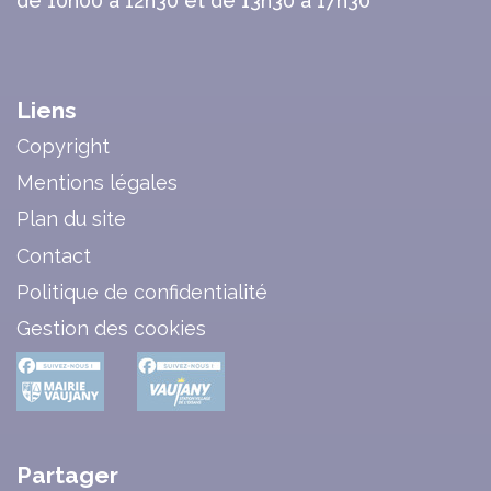
de 10h00 à 12h30 et de 13h30 à 17h30
Liens
Copyright
Mentions légales
Plan du site
Contact
Politique de confidentialité
Gestion des cookies
Partager