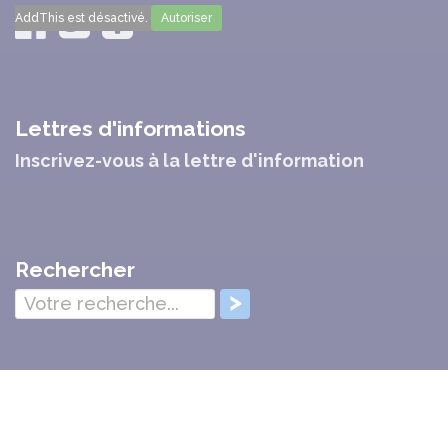
AddThis est désactivé.
Autoriser
Lettres d'informations
Inscrivez-vous à la lettre d'information
Rechercher