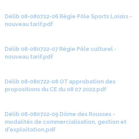
Délib 08-080722-06 Régie Pôle Sports Loisirs -
nouveau tarif.pdf
Délib 08-080722-07 Régie Pôle culturel -
nouveau tarif.pdf
Délib 08-080722-08 OT approbation des
propositions du CE du 08 07 2022.pdf
Délib 08-080722-09 Dôme des Rousses -
modalités de commercialisation, gestion et
d'exploitation.pdf