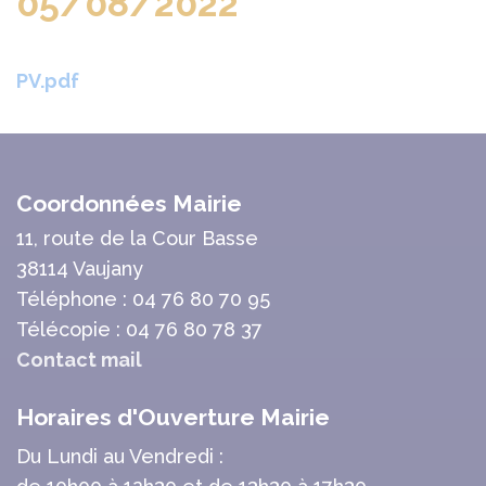
05/08/2022
PV.pdf
Coordonnées Mairie
11, route de la Cour Basse
38114 Vaujany
Téléphone : 04 76 80 70 95
Télécopie : 04 76 80 78 37
Contact mail
Horaires d'Ouverture Mairie
Du Lundi au Vendredi :