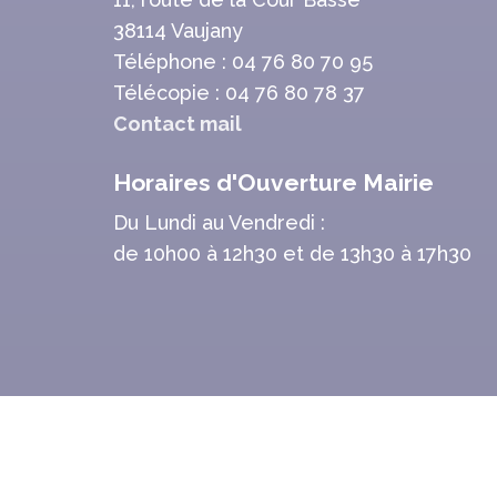
38114 Vaujany
Téléphone : 04 76 80 70 95
Télécopie : 04 76 80 78 37
Contact mail
Horaires d'Ouverture Mairie
Du Lundi au Vendredi :
de 10h00 à 12h30 et de 13h30 à 17h30