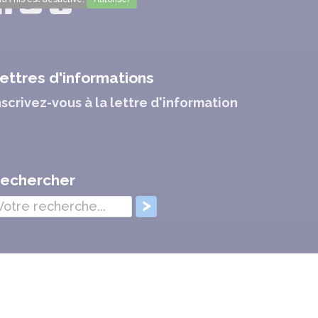
ettres d'informations
nscrivez-vous à la lettre d'information
echercher