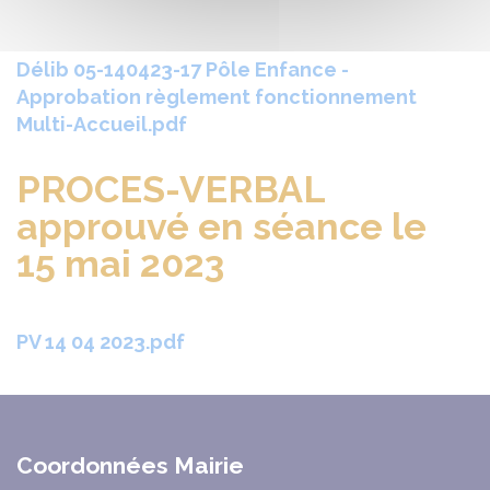
Délib 05-140423-17 Pôle Enfance -
Approbation règlement fonctionnement
Multi-Accueil.pdf
PROCES-VERBAL
approuvé en séance le
15 mai 2023
PV 14 04 2023.pdf
Coordonnées Mairie