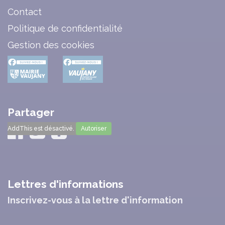
Contact
Politique de confidentialité
Gestion des cookies
Partager
AddThis est désactivé.
Autoriser
Lettres d'informations
Inscrivez-vous à la lettre d'information