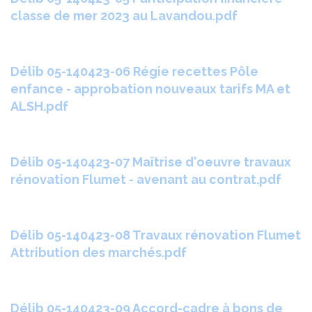
classe de mer 2023 au Lavandou.pdf
Délib 05-140423-06 Régie recettes Pôle
enfance - approbation nouveaux tarifs MA et
ALSH.pdf
Délib 05-140423-07 Maîtrise d'oeuvre travaux
rénovation Flumet - avenant au contrat.pdf
Délib 05-140423-08 Travaux rénovation Flumet
Attribution des marchés.pdf
Délib 05-140423-09 Accord-cadre à bons de