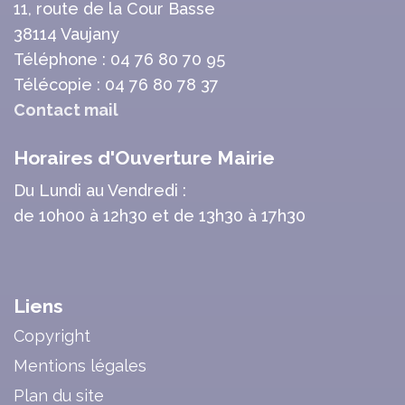
11, route de la Cour Basse
38114 Vaujany
Téléphone : 04 76 80 70 95
Télécopie : 04 76 80 78 37
Contact mail
Horaires d'Ouverture Mairie
Du Lundi au Vendredi :
de 10h00 à 12h30 et de 13h30 à 17h30
Liens
Copyright
Mentions légales
Plan du site