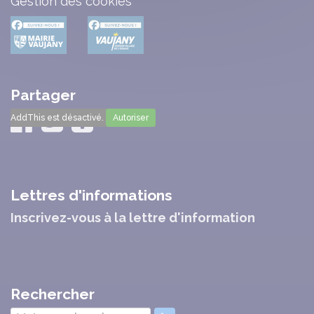
Gestion des cookies
Partager
AddThis est désactivé.
Autoriser
Lettres d'informations
Inscrivez-vous à la lettre d'information
Rechercher