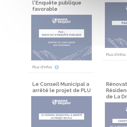
l'Enquête publique
favorable
Plus d'infos
Plus d'infos
Le Conseil Municipal a
Rénovat
arrêté le projet de PLU
Résiden
de La D