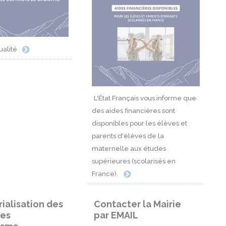
ualité
L'État Français vous informe que
des aides financières sont
disponibles pour les élèves et
parents d'élèves de la
maternelle aux études
supérieures (scolarisés en
France).
ialisation des
Contacter la Mairie
es
par EMAIL