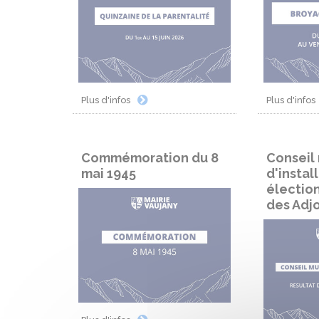
Plus d'infos
Plus d'infos
Commémoration du 8
Conseil
mai 1945
d'install
élection
des Adjo