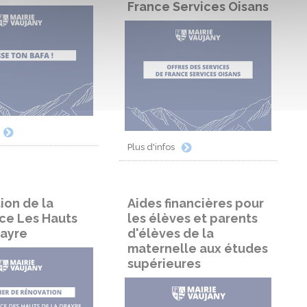
France Services Oisans
Plus d'infos
ion de la
Aides financières pour
ce Les Hauts
les élèves et parents
rayre
d'élèves de la
maternelle aux études
supérieures