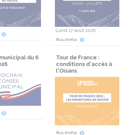
Lundi 17 août 2026
Plus d'infos
municipal du 6
Tour de France :
026
conditions d'accès à
l'Oisans
Plus d'infos