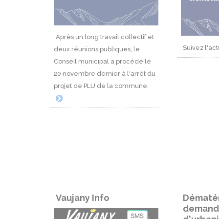
Après un long travail collectif et
Suivez l'act
deux réunions publiques, le
Conseil municipal a procédé le
20 novembre dernier à l'arrêt du
projet de PLU de la commune.
Vaujany Info
Dématér
demand