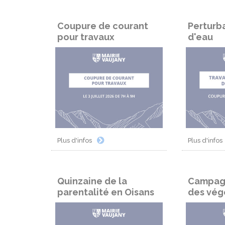
Coupure de courant
Perturb
pour travaux
d'eau
Plus d'infos
Plus d'infos
Quinzaine de la
Campag
parentalité en Oisans
des vég